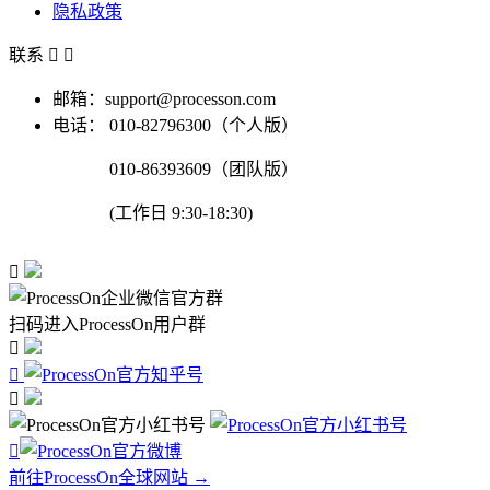
隐私政策
联系


邮箱：support@processon.com
电话：
010-82796300（个人版）
010-86393609（团队版）
(工作日 9:30-18:30)

扫码进入ProcessOn用户群




前往ProcessOn全球网站 →