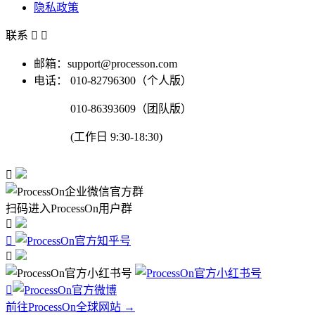
隐私政策
联系


邮箱：support@processon.com
电话：
010-82796300（个人版）
010-86393609（团队版）
(工作日 9:30-18:30)

扫码进入ProcessOn用户群




前往ProcessOn全球网站 →