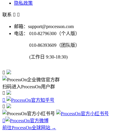
隐私政策
联系


邮箱：support@processon.com
电话：
010-82796300（个人版）
010-86393609（团队版）
(工作日 9:30-18:30)

扫码进入ProcessOn用户群




前往ProcessOn全球网站 →