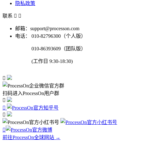
隐私政策
联系


邮箱：support@processon.com
电话：
010-82796300（个人版）
010-86393609（团队版）
(工作日 9:30-18:30)

扫码进入ProcessOn用户群




前往ProcessOn全球网站 →