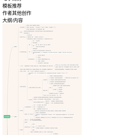
模板推荐
作者其他创作
大纲/内容