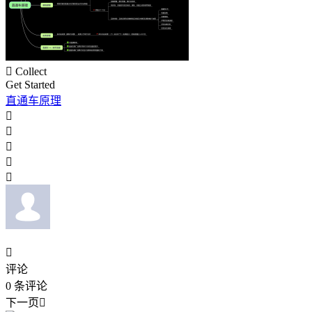

Collect
Get Started
直通车原理






评论
0
条评论
下一页
