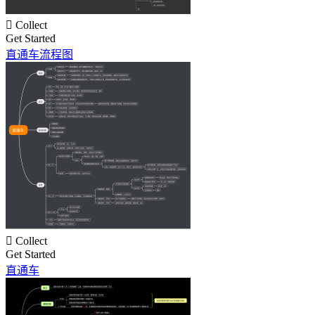

Collect
Get Started
直通车流程图

Collect
Get Started
直通车