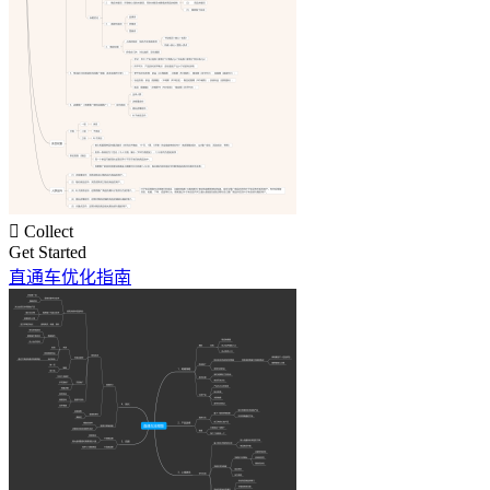

Collect
Get Started
直通车优化指南