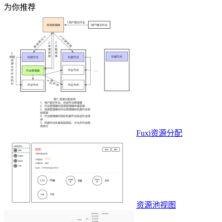
为你推荐
Fuxi资源分配
资源池视图