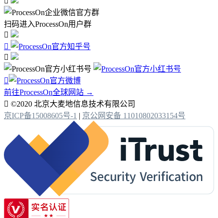

扫码进入ProcessOn用户群




前往ProcessOn全球网站 →

©2020 北京大麦地信息技术有限公司
京ICP备15008605号-1
|
京公网安备 11010802033154号