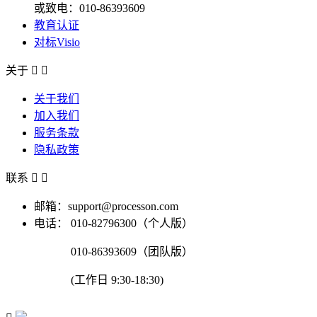
或致电：010-86393609
教育认证
对标Visio
关于


关于我们
加入我们
服务条款
隐私政策
联系


邮箱：support@processon.com
电话：
010-82796300（个人版）
010-86393609（团队版）
(工作日 9:30-18:30)