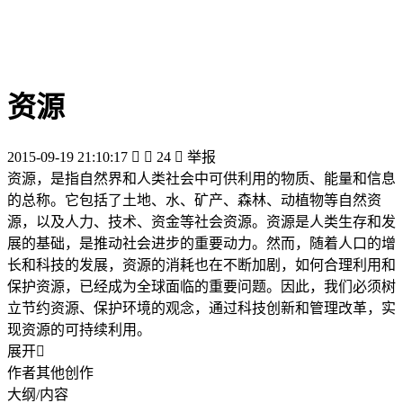
资源
2015-09-19 21:10:17


24

举报
资源，是指自然界和人类社会中可供利用的物质、能量和信息
的总称。它包括了土地、水、矿产、森林、动植物等自然资
源，以及人力、技术、资金等社会资源。资源是人类生存和发
展的基础，是推动社会进步的重要动力。然而，随着人口的增
长和科技的发展，资源的消耗也在不断加剧，如何合理利用和
保护资源，已经成为全球面临的重要问题。因此，我们必须树
立节约资源、保护环境的观念，通过科技创新和管理改革，实
现资源的可持续利用。
展开

作者其他创作
大纲/内容