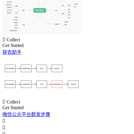

Collect
Get Started
穿衣助手

Collect
Get Started
微信公众平台群发步骤

