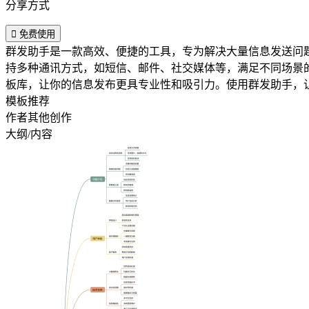
分享方式

免费使用
群发助手是一款高效、便捷的工具，专为解决大量信息发送问
持多种通讯方式，如短信、邮件、社交媒体等，满足不同场景
板库，让你的信息发布更具专业性和吸引力。使用群发助手，
模板推荐
作者其他创作
大纲/内容