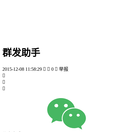
群发助手
2015-12-08 11:58:29


0

举报


