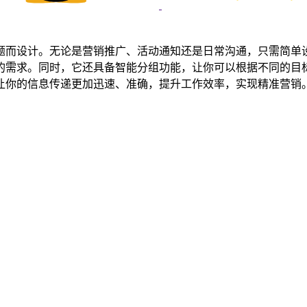
题而设计。无论是营销推广、活动通知还是日常沟通，只需简单
的需求。同时，它还具备智能分组功能，让你可以根据不同的目
让你的信息传递更加迅速、准确，提升工作效率，实现精准营销