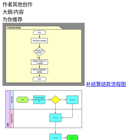
作者其他创作
大纲/内容
为你推荐
补结算结款流程图