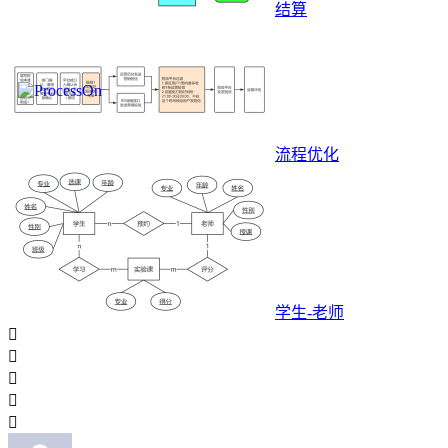
结算
流程优化
学生-老师




