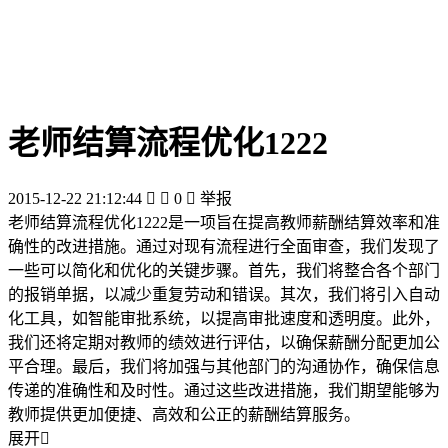
老师结算流程优化1222
2015-12-22 21:12:44


0

举报
老师结算流程优化1222是一项旨在提高教师薪酬结算效率和准
确性的改进措施。通过对现有流程进行全面审查，我们发现了
一些可以简化和优化的关键步骤。首先，我们将整合各个部门
的报销单据，以减少重复劳动和错误。其次，我们将引入自动
化工具，如智能审批系统，以提高审批速度和透明度。此外，
我们还将定期对教师的绩效进行评估，以确保薪酬分配更加公
平合理。最后，我们将加强与其他部门的沟通协作，确保信息
传递的准确性和及时性。通过这些改进措施，我们期望能够为
教师提供更加便捷、高效和公正的薪酬结算服务。
展开
