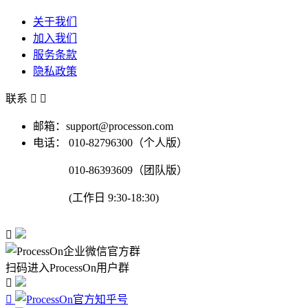
关于我们
加入我们
服务条款
隐私政策
联系


邮箱：support@processon.com
电话：
010-82796300（个人版）
010-86393609（团队版）
(工作日 9:30-18:30)

扫码进入ProcessOn用户群

