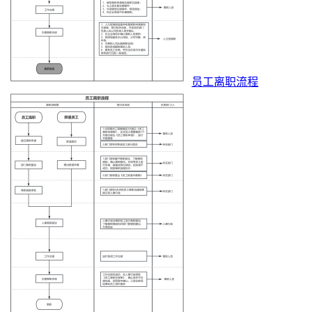
员工离职流程