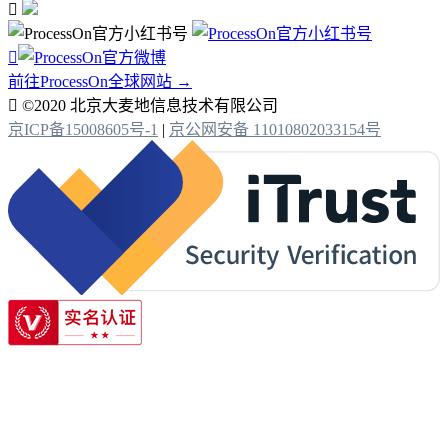


前往ProcessOn全球网站 →

©2020 北京大麦地信息技术有限公司
京ICP备15008605号-1
|
京公网安备 11010802033154号