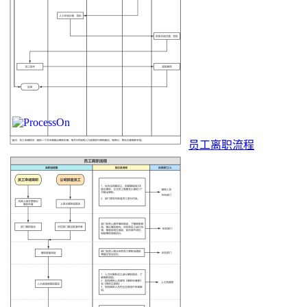
员工离职流程