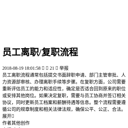
员工离职/复职流程
2018-08-19 18:01:58


21

举报
员工离职流程通常包括提交书面辞职申请、部门主管审批、人
力资源部审核、办理离职手续等步骤。在复职方面，公司需要
重新评估员工的能力和适应性，确定是否适合回到原来的职位
或安排其他岗位。如果决定复职，需要与员工协商并签订相关
协议，同时更新员工档案和薪酬待遇等信息。整个流程需要遵
循公司的规章制度和相关法律法规，确保公平、公正、合法。
展开

作者其他创作