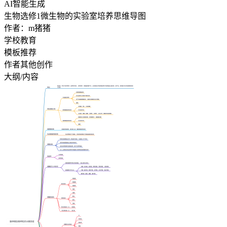
AI智能生成
生物选修1微生物的实验室培养思维导图
作者：m猪猪
学校教育
模板推荐
作者其他创作
大纲/内容