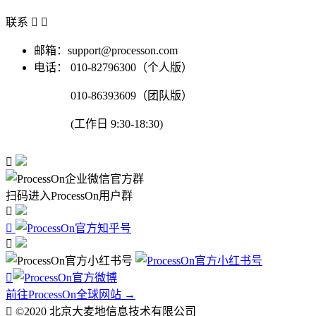
联系


邮箱：support@processon.com
电话：
010-82796300（个人版）
010-86393609（团队版）
(工作日 9:30-18:30)

扫码进入ProcessOn用户群




前往ProcessOn全球网站 →

©2020 北京大麦地信息技术有限公司