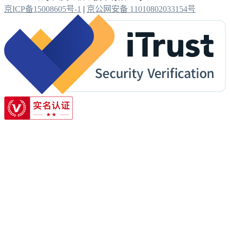
京ICP备15008605号-1
|
京公网安备 11010802033154号