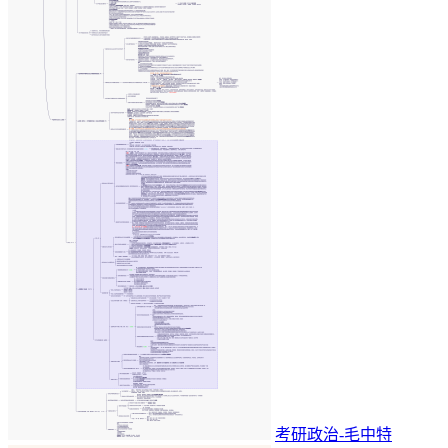
考研政治-毛中特