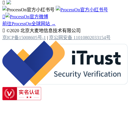


前往ProcessOn全球网站 →

©2020 北京大麦地信息技术有限公司
京ICP备15008605号-1
|
京公网安备 11010802033154号