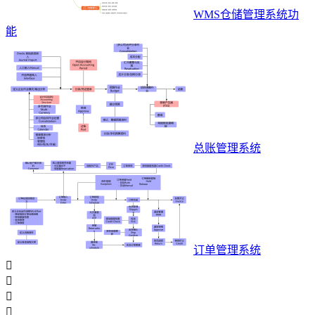
WMS仓储管理系统功
能
总账管理系统
订单管理系统



