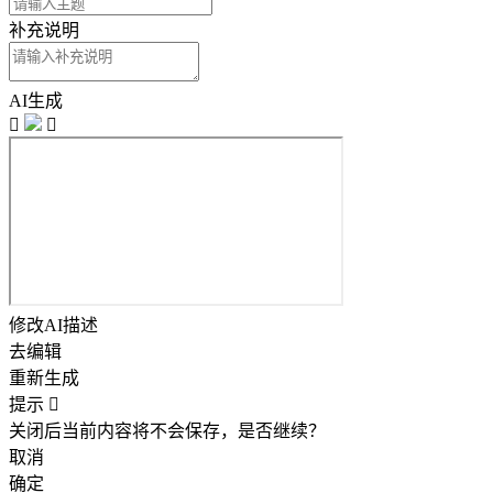
补充说明
AI生成


修改AI描述
去编辑
重新生成
提示

关闭后当前内容将不会保存，是否继续？
取消
确定