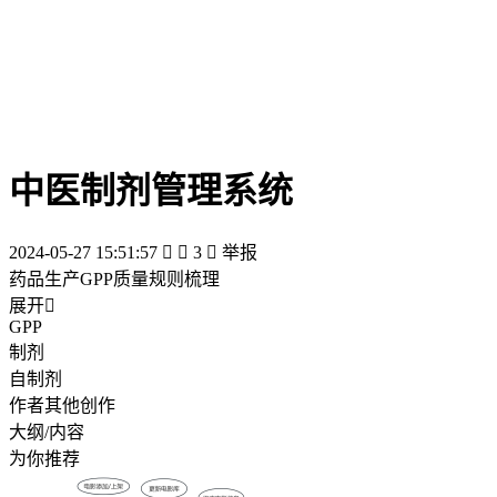
中医制剂管理系统
2024-05-27 15:51:57


3

举报
药品生产GPP质量规则梳理
展开

GPP
制剂
自制剂
作者其他创作
大纲/内容
为你推荐