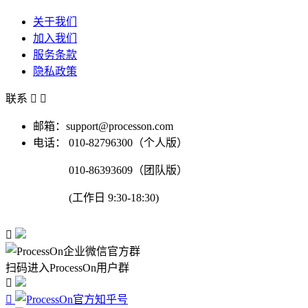
关于我们
加入我们
服务条款
隐私政策
联系


邮箱：support@processon.com
电话：
010-82796300（个人版）
010-86393609（团队版）
(工作日 9:30-18:30)

扫码进入ProcessOn用户群

