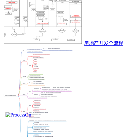
房地产开发全流程