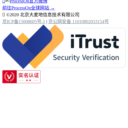

前往ProcessOn全球网站 →

©2020 北京大麦地信息技术有限公司
京ICP备15008605号-1
|
京公网安备 11010802033154号