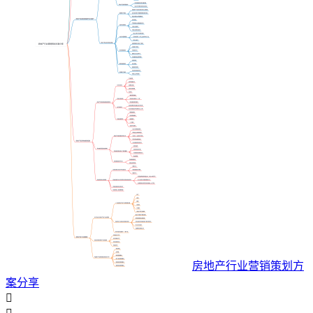
房地产行业营销策划方
案分享
