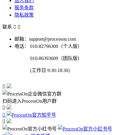
加入我们
服务条款
隐私政策
联系


邮箱：support@processon.com
电话：
010-82796300（个人版）
010-86393609（团队版）
(工作日 9:30-18:30)

扫码进入ProcessOn用户群


