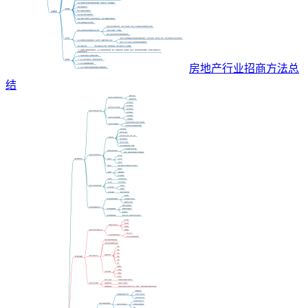
房地产行业招商方法总
结