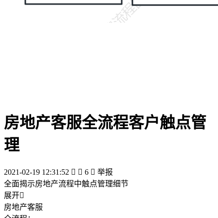
房地产客服全流程客户触点管
理
2021-02-19 12:31:52


6

举报
全面揭示房地产流程中触点管理细节
展开

房地产客服