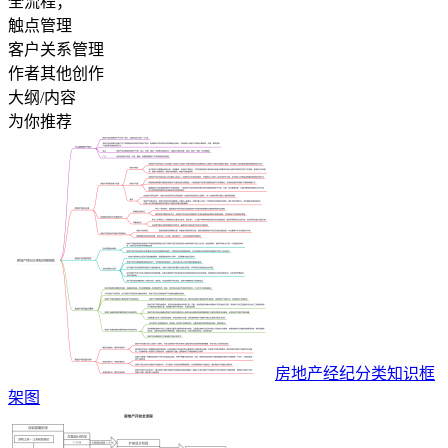
全流程；
触点管理
客户关系管理
作者其他创作
大纲/内容
为你推荐
房地产经纪分类知识框
架图