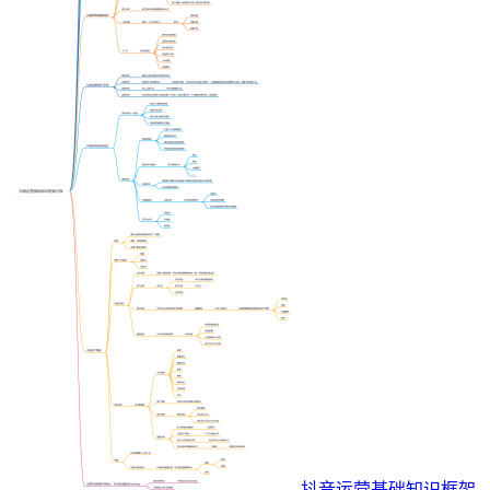
抖音运营基础知识框架