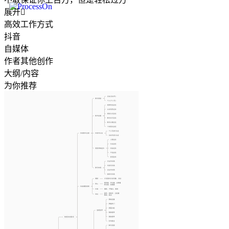
展开

高效工作方式
抖音
自媒体
作者其他创作
大纲/内容
为你推荐