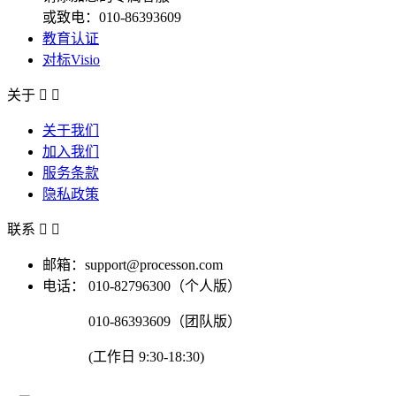
或致电：010-86393609
教育认证
对标Visio
关于


关于我们
加入我们
服务条款
隐私政策
联系


邮箱：support@processon.com
电话：
010-82796300（个人版）
010-86393609（团队版）
(工作日 9:30-18:30)