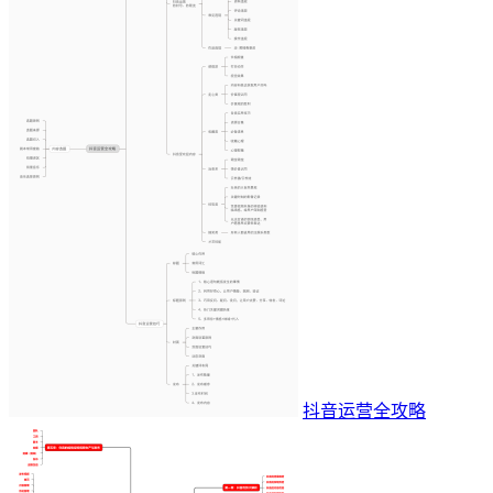
抖音运营全攻略