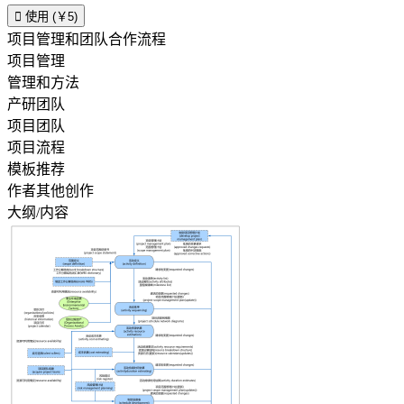

使用 (￥5)
项目管理和团队合作流程
项目管理
管理和方法
产研团队
项目团队
项目流程
模板推荐
作者其他创作
大纲/内容