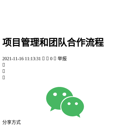
项目管理和团队合作流程
2021-11-16 11:13:31


0

举报



分享方式