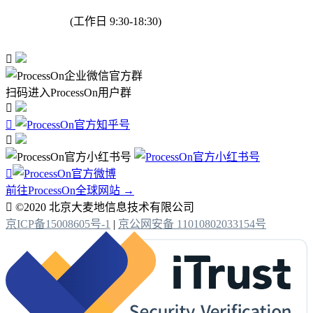
(工作日 9:30-18:30)

扫码进入ProcessOn用户群




前往ProcessOn全球网站 →

©2020 北京大麦地信息技术有限公司
京ICP备15008605号-1
|
京公网安备 11010802033154号