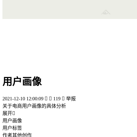
用户画像
2021-12-10 12:00:09


119

举报
关于电商用户画像的具体分析
展开

用户画像
用户标签
作者其他创作