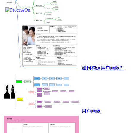
如何构建用户画像？
用户画像