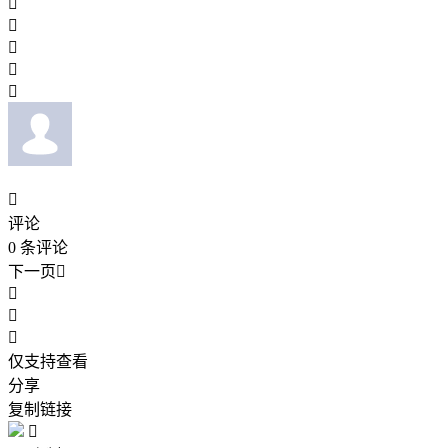






评论
0
条评论
下一页




仅支持查看
分享
复制链接
