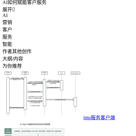
AI如何赋能客户服务
展开

AI
营销
客户
服务
智能
作者其他创作
大纲/内容
为你推荐
http服务客户端