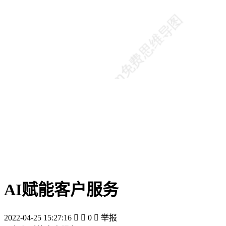
AI赋能客户服务
2022-04-25 15:27:16


0

举报