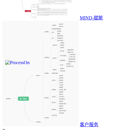
MIND-赋能
客户服务