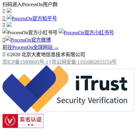
扫码进入ProcessOn用户群




前往ProcessOn全球网站 →

©2020 北京大麦地信息技术有限公司
京ICP备15008605号-1
|
京公网安备 11010802033154号