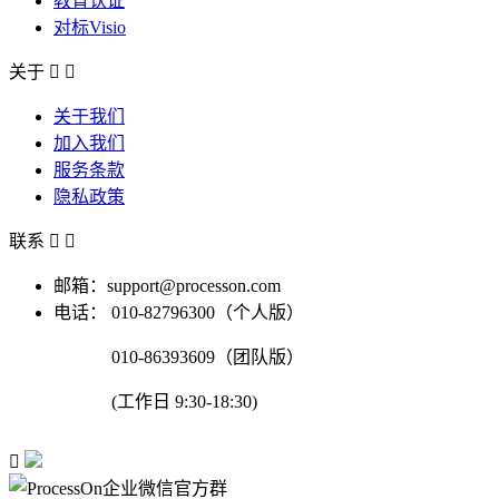
教育认证
对标Visio
关于


关于我们
加入我们
服务条款
隐私政策
联系


邮箱：support@processon.com
电话：
010-82796300（个人版）
010-86393609（团队版）
(工作日 9:30-18:30)
