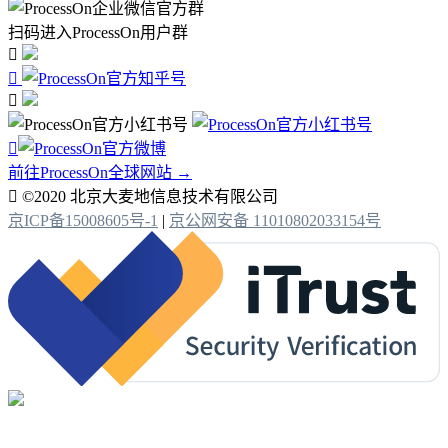
扫码进入ProcessOn用户群




前往ProcessOn全球网站 →

©2020 北京大麦地信息技术有限公司
京ICP备15008605号-1
|
京公网安备 11010802033154号