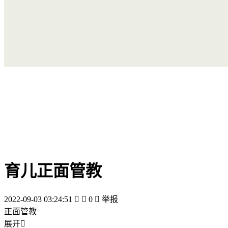
育儿正面管教
2022-09-03 03:24:51


0

举报
正面管教
展开
