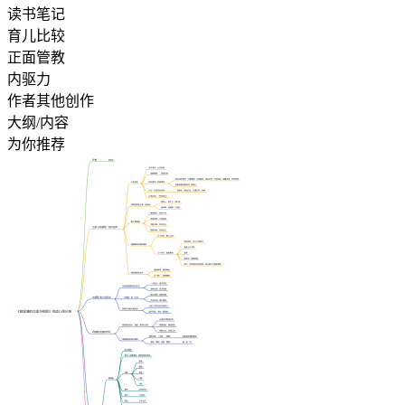
读书笔记
育儿比较
正面管教
内驱力
作者其他创作
大纲/内容
为你推荐