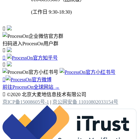
(工作日 9:30-18:30)

扫码进入ProcessOn用户群




前往ProcessOn全球网站 →

©2020 北京大麦地信息技术有限公司
京ICP备15008605号-1
|
京公网安备 11010802033154号