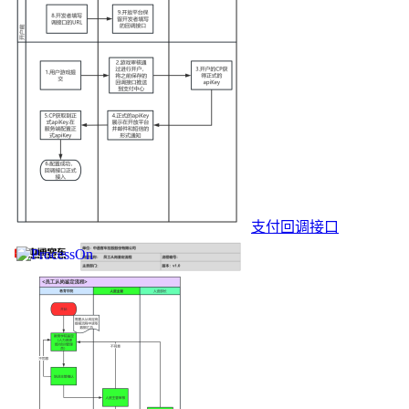
支付回调接口