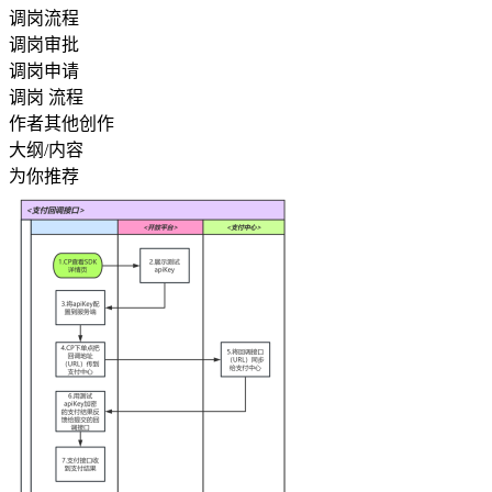
调岗流程
调岗审批
调岗申请
调岗 流程
作者其他创作
大纲/内容
为你推荐