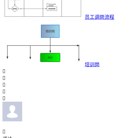
员工调岗流程
培训岗





