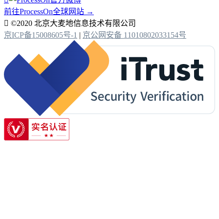
前往ProcessOn全球网站 →

©2020 北京大麦地信息技术有限公司
京ICP备15008605号-1
|
京公网安备 11010802033154号