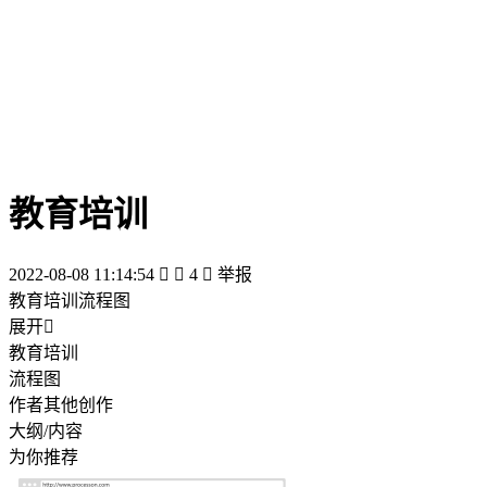
教育培训
2022-08-08 11:14:54


4

举报
教育培训流程图
展开

教育培训
流程图
作者其他创作
大纲/内容
为你推荐