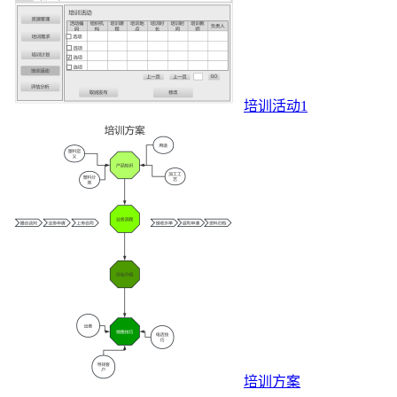
培训活动1
培训方案