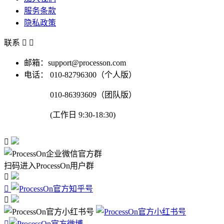
服务条款
隐私政策
联系


邮箱：support@processon.com
电话：
010-82796300（个人版）
010-86393609（团队版）
(工作日 9:30-18:30)

扫码进入ProcessOn用户群



