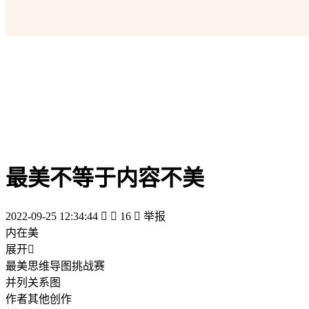
最美不等于内容不美
2022-09-25 12:34:44


16

举报
内在美
展开

最美思维导图挑战赛
并列关系图
作者其他创作