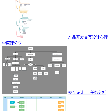
产品开发交互设计心理
学原理分享
交互设计-----任务分析