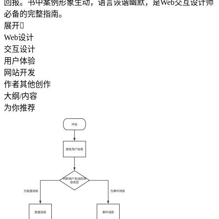
回报。书中案例形象生动，语言诙谐幽默，是Web交互设计师
必备的完整指南。
展开

Web设计
交互设计
用户体验
网站开发
作者其他创作
大纲/内容
为你推荐