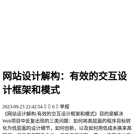
网站设计解构：有效的交互设
计框架和模式
2023-09-23 22:42:54


0

举报
《网站设计解构:有效的交互设计框架和模式》目的是解决
Web项目中反复出现的三类问题：如何将高层面的程序目标转
化为低层面的设计细节，如何创新，以及如何用低成本换来高