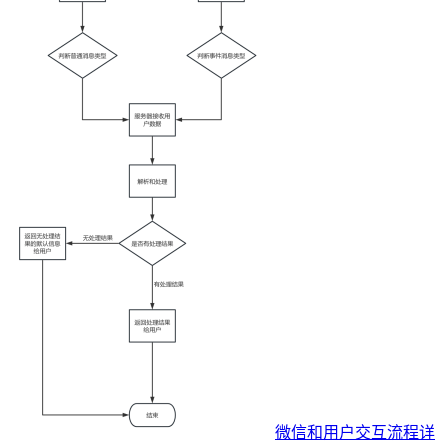
微信和用户交互流程详