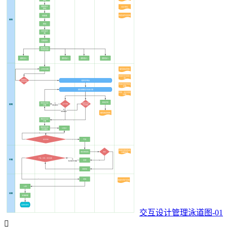
交互设计管理泳道图-01
