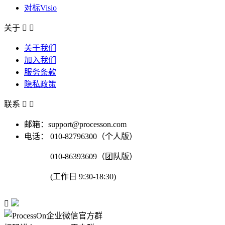
对标Visio
关于


关于我们
加入我们
服务条款
隐私政策
联系


邮箱：support@processon.com
电话：
010-82796300（个人版）
010-86393609（团队版）
(工作日 9:30-18:30)
