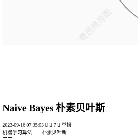
Naive Bayes 朴素贝叶斯
2023-09-16 07:35:03


7

举报
机器学习算法——朴素贝叶斯