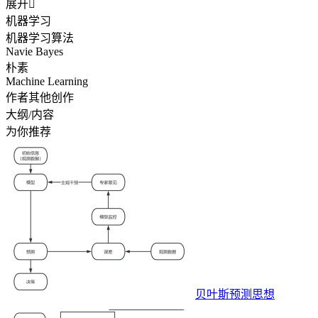
展开

机器学习
机器学习算法
Navie Bayes
朴素
Machine Learning
作者其他创作
大纲/内容
为你推荐
贝叶斯预测思想