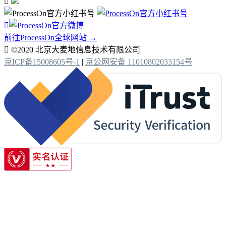


前往ProcessOn全球网站 →

©2020 北京大麦地信息技术有限公司
京ICP备15008605号-1
|
京公网安备 11010802033154号