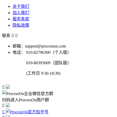
关于我们
加入我们
服务条款
隐私政策
联系


邮箱：support@processon.com
电话：
010-82796300（个人版）
010-86393609（团队版）
(工作日 9:30-18:30)

扫码进入ProcessOn用户群

