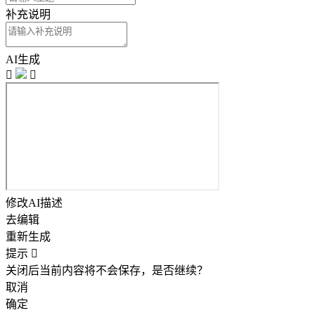
补充说明
AI生成


修改AI描述
去编辑
重新生成
提示

关闭后当前内容将不会保存，是否继续？
取消
确定