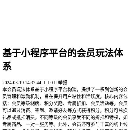
基于小程序平台的会员玩法体
系
2024-03-19 14:37:44


0

举报
本会员玩法体系基于小程序平台构建，提供了一系列创新的会
员管理和激励机制，旨在提升用户粘性和活跃度。核心内容包
括：会员等级制度、积分奖励、专属折扣、会员活动等。会员
可以通过消费、签到、邀请好友等方式获得积分，积分可兑换
礼品或抵扣消费。不同等级的会员享受不同的折扣和特权，如
专属商品、一对一服务等。此外，会员还可参与丰富的线上线