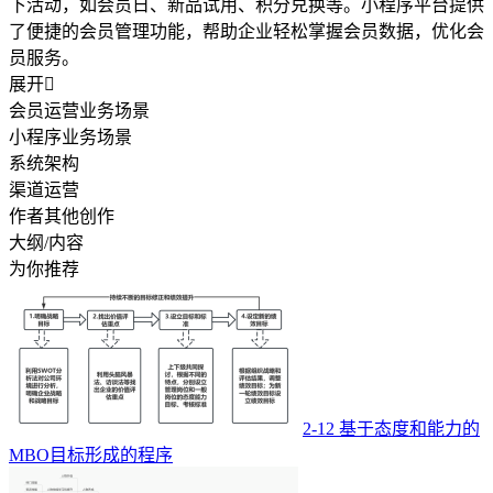
下活动，如会员日、新品试用、积分兑换等。小程序平台提供
了便捷的会员管理功能，帮助企业轻松掌握会员数据，优化会
员服务。
展开

会员运营业务场景
小程序业务场景
系统架构
渠道运营
作者其他创作
大纲/内容
为你推荐
2-12 基于态度和能力的
MBO目标形成的程序