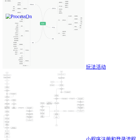
玩法活动
小程序注册和登录流程