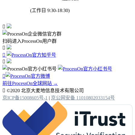
(工作日 9:30-18:30)

扫码进入ProcessOn用户群




前往ProcessOn全球网站 →

©2020 北京大麦地信息技术有限公司
京ICP备15008605号-1
|
京公网安备 11010802033154号