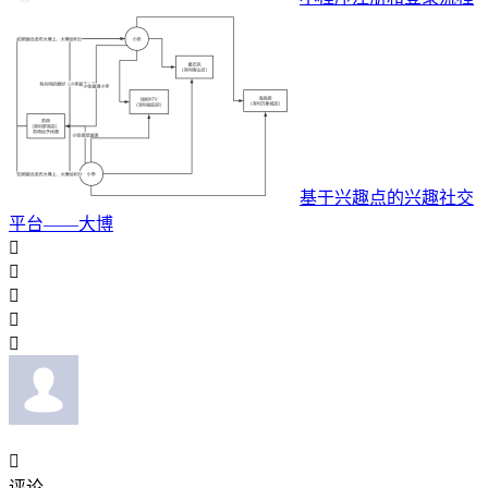
基于兴趣点的兴趣社交
平台——大博






评论