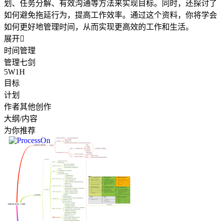
划、任务分解、有效沟通等方法来实现目标。同时，还探讨了
如何避免拖延行为，提高工作效率。通过这个资料，你将学会
如何更好地管理时间，从而实现更高效的工作和生活。
展开

时间管理
管理七剑
5W1H
目标
计划
作者其他创作
大纲/内容
为你推荐