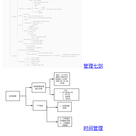
管理七剑
时间管理