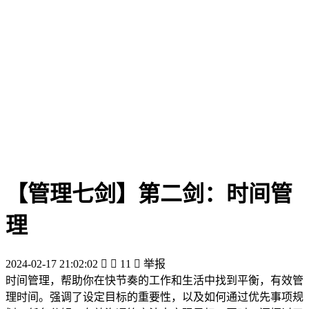
【管理七剑】第二剑：时间管
理
2024-02-17 21:02:02


11

举报
时间管理，帮助你在快节奏的工作和生活中找到平衡，有效管
理时间。强调了设定目标的重要性，以及如何通过优先事项规