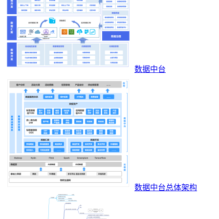
数据中台
数据中台总体架构