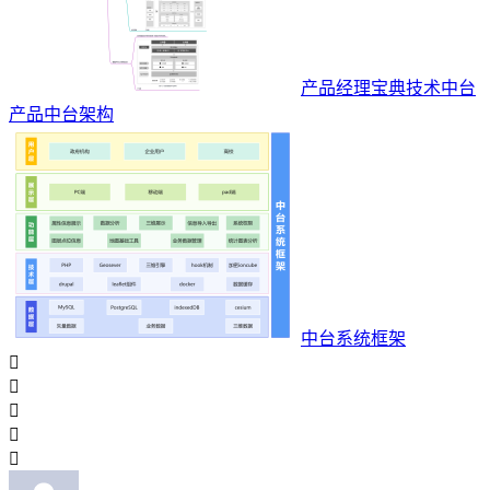
产品经理宝典技术中台
产品中台架构
中台系统框架




