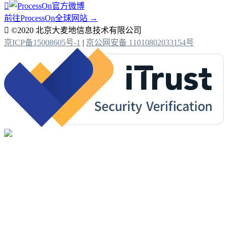

前往ProcessOn全球网站 →

©2020 北京大麦地信息技术有限公司
京ICP备15008605号-1
|
京公网安备 11010802033154号