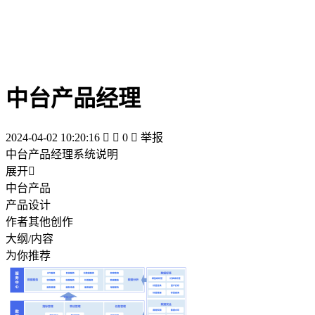
中台产品经理
2024-04-02 10:20:16


0

举报
中台产品经理系统说明
展开

中台产品
产品设计
作者其他创作
大纲/内容
为你推荐