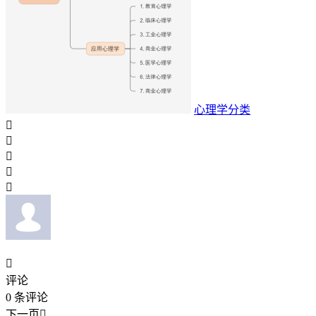
心理学分类






评论
0
条评论
下一页
