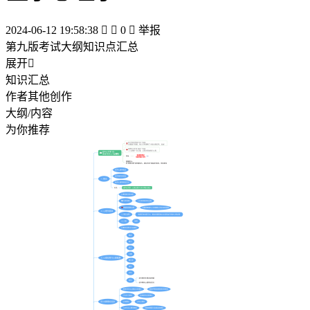
2024-06-12 19:58:38


0

举报
第九版考试大纲知识点汇总
展开

知识汇总
作者其他创作
大纲/内容
为你推荐