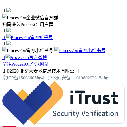

扫码进入ProcessOn用户群




前往ProcessOn全球网站 →

©2020 北京大麦地信息技术有限公司
京ICP备15008605号-1
|
京公网安备 11010802033154号