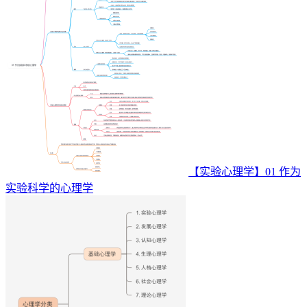
【实验心理学】01 作为
实验科学的心理学