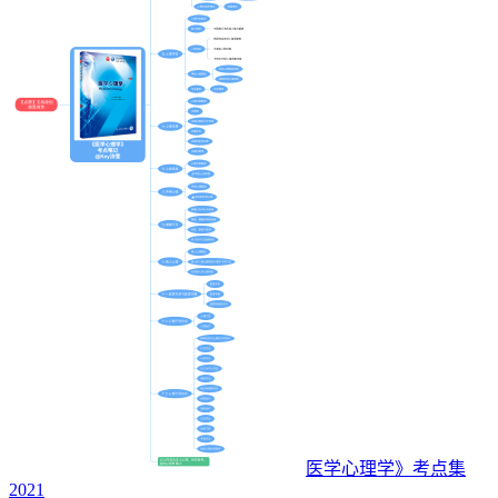
医学心理学》考点集
2021