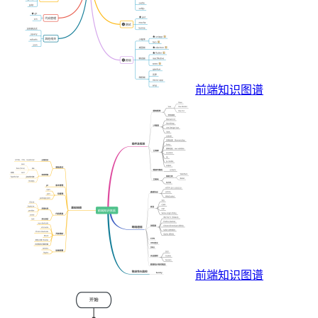
前端知识图谱
前端知识图谱