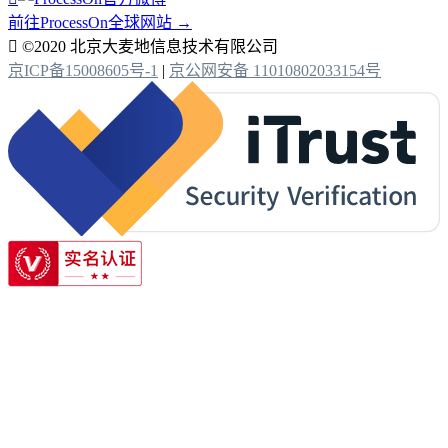
前往ProcessOn全球网站 →

©2020 北京大麦地信息技术有限公司
京ICP备15008605号-1
|
京公网安备 11010802033154号