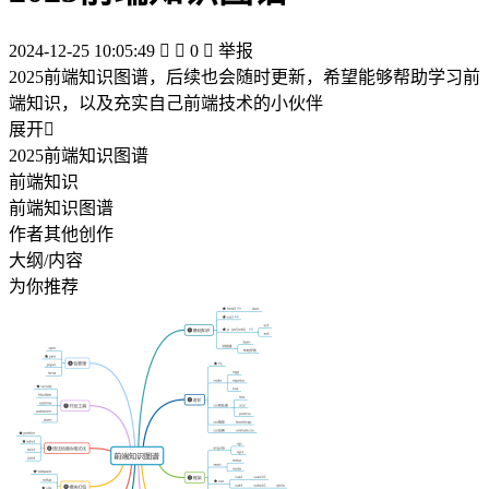
2024-12-25 10:05:49


0

举报
2025前端知识图谱，后续也会随时更新，希望能够帮助学习前
端知识，以及充实自己前端技术的小伙伴
展开

2025前端知识图谱
前端知识
前端知识图谱
作者其他创作
大纲/内容
为你推荐