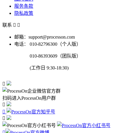
服务条款
隐私政策
联系


邮箱：support@processon.com
电话：
010-82796300（个人版）
010-86393609（团队版）
(工作日 9:30-18:30)

扫码进入ProcessOn用户群



