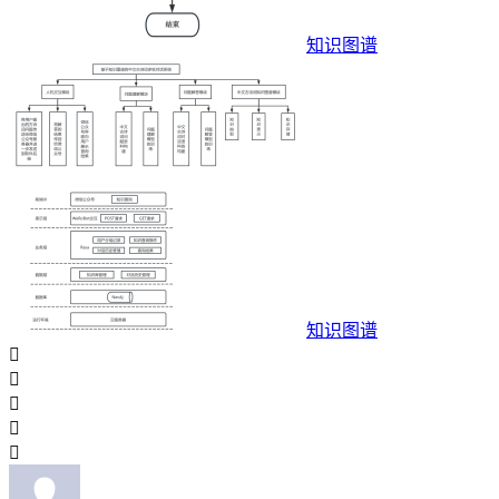
知识图谱
知识图谱




