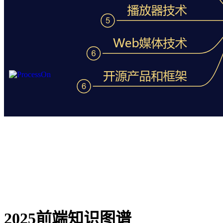
2025前端知识图谱