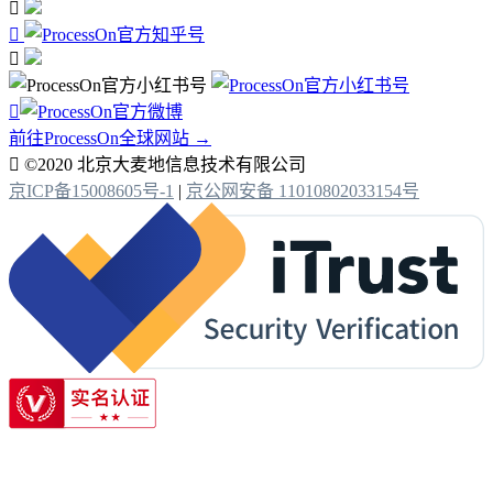




前往ProcessOn全球网站 →

©2020 北京大麦地信息技术有限公司
京ICP备15008605号-1
|
京公网安备 11010802033154号