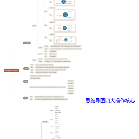
思维导图四大操作核心