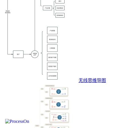
无线思维导图