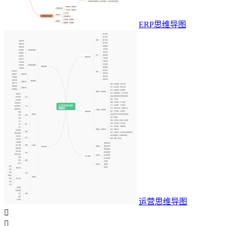
ERP思维导图
运营思维导图

