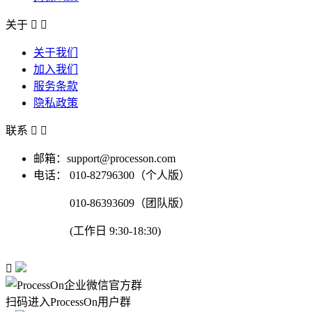
关于


关于我们
加入我们
服务条款
隐私政策
联系


邮箱：support@processon.com
电话：
010-82796300（个人版）
010-86393609（团队版）
(工作日 9:30-18:30)

扫码进入ProcessOn用户群