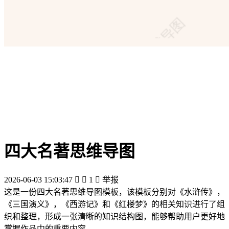
四大名著思维导图
2026-06-03 15:03:47


1

举报
这是一份四大名著思维导图模板，该模板分别对《水浒传》，
《三国演义》，《西游记》和《红楼梦》的相关知识进行了组
织和整理，形成一张清晰的知识结构图，能够帮助用户更好地
掌握作品中的重要内容。