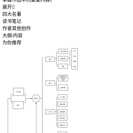
展开

四大名著
读书笔记
作者其他创作
大纲/内容
为你推荐