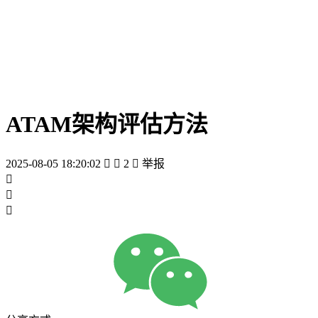
ATAM架构评估方法
2025-08-05 18:20:02


2

举报


