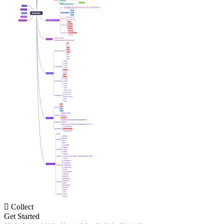

Collect
Get Started