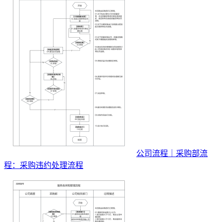
公司流程｜采购部流
程：采购违约处理流程