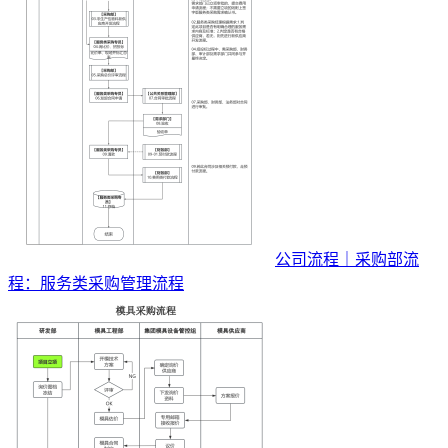
公司流程｜采购部流
程：服务类采购管理流程