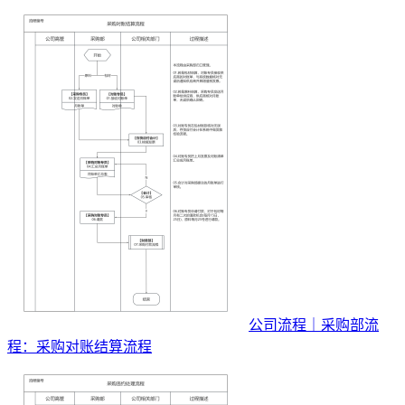
公司流程｜采购部流
程：采购对账结算流程