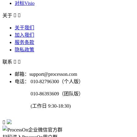
对标Visio
关于


关于我们
加入我们
服务条款
隐私政策
联系


邮箱：support@processon.com
电话：
010-82796300（个人版）
010-86393609（团队版）
(工作日 9:30-18:30)
