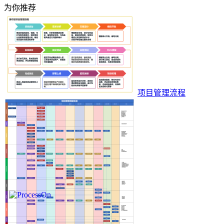
为你推荐
项目管理流程