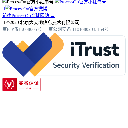

前往ProcessOn全球网站 →

©2020 北京大麦地信息技术有限公司
京ICP备15008605号-1
|
京公网安备 11010802033154号