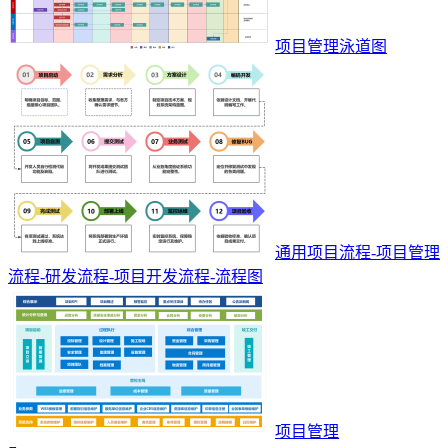
项目管理泳道图
通用项目流程-项目管理
流程-研发流程-项目开发流程-流程图
项目管理