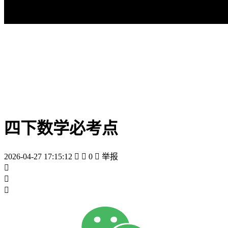
四下数学必考点
2026-04-27 17:15:12


0

举报


