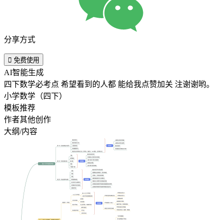
分享方式

免费使用
AI智能生成
四下数学必考点 希望看到的人都 能给我点赞加关 注谢谢哟。
小学数学（四下）
模板推荐
作者其他创作
大纲/内容