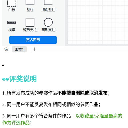
👀
评奖说明
1. 所有发布成功的参赛作品
不能擅自删除或取消发布
；
2. 同一用户不能反复发布相同或相似的参赛作品；
3. 同一用户有多个符合条件的作品，
以收藏量/克隆量最高的
作为评选作品
；