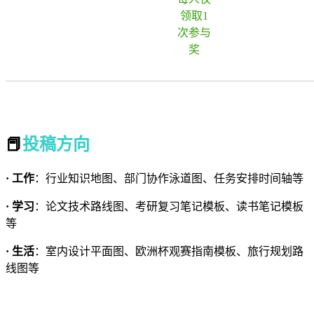
领取1
次参与
奖
———————————————————————
—————
📕
投稿方向
· 工作
：行业知识地图、部门协作泳道图、任务安排时间轴等
· 学习
：论文技术路线图、考研复习笔记模板、读书笔记模板
等
· 生活
：室内设计平面图、欧洲杯观赛指南模板、旅行规划路
线图等
—————