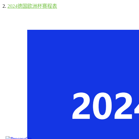
2.
2024德国欧洲杯赛程表