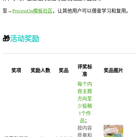
至→
ProcessOn模板社区
，让其他用户可以借鉴学习和复用。
—————
🎁
活动奖励
———————————————————————
评奖标
奖项
奖励人数
奖品
奖品图片
准
每个内
容主题
方向至
少投稿
1个作
品
；
按内容
质量和