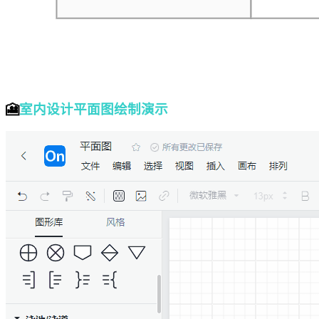
—————
🎦
室内设计平面图绘制演示