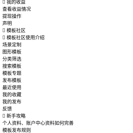

我的收益
查看收益情况
提现操作
声明

模板社区

模板社区使用介绍
场景定制
图形模板
分类筛选
搜索模板
模板专题
发布模板
最近使用
我的收藏
我的发布
反馈

新手攻略
个人资料、账户中心资料如何完善
模板发布规则