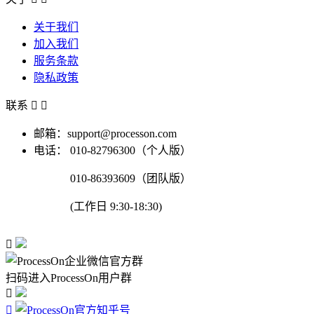
关于我们
加入我们
服务条款
隐私政策
联系


邮箱：support@processon.com
电话：
010-82796300（个人版）
010-86393609（团队版）
(工作日 9:30-18:30)

扫码进入ProcessOn用户群

