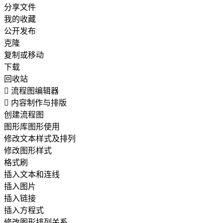
分享文件
我的收藏
公开发布
克隆
复制或移动
下载
回收站

流程图编辑器

内容制作与排版
创建流程图
图形库图形使用
修改文本样式及排列
修改图形样式
格式刷
插入文本和连线
插入图片
插入链接
插入方程式
修改图形排列关系