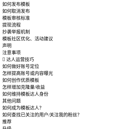
如何发布模板
如何取消发布
模板审核标准
提现流程
抄袭举报机制
模板社区优化、活动建议
声明
注意事项

达人运营技巧
如何做好账号定位
怎样提高账号或内容曝光
如何创作优质模板
怎样增加克隆量/收益
如何维持模板达人身份
其他问题
如何成为模板达人？
如何查找已关注的用户/关注我的粉丝？
推荐
升级