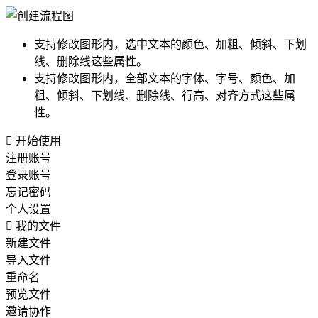
支持修改图形内，选中文本的颜色、加粗、倾斜、下划
线、删除线这些属性。
支持修改图形内，全部文本的字体、字号、颜色、加
粗、倾斜、下划线、删除线、行高、对齐方式这些属
性。

开始使用
注册账号
登录账号
忘记密码
个人设置

我的文件
新建文件
导入文件
重命名
预览文件
邀请协作