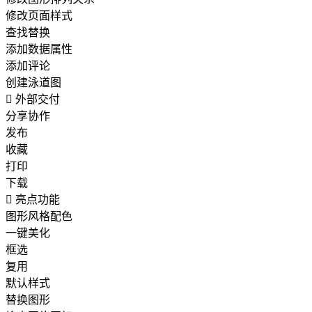
修改页面样式
查找替换
添加数据属性
添加评论
创建泳道图

外部交付
分享协作
发布
收藏
打印
下载

亮点功能
图形风格配色
一键美化
框选
复用
默认样式
替换图形