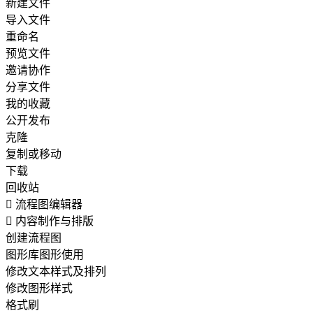
新建文件
导入文件
重命名
预览文件
邀请协作
分享文件
我的收藏
公开发布
克隆
复制或移动
下载
回收站

流程图编辑器

内容制作与排版
创建流程图
图形库图形使用
修改文本样式及排列
修改图形样式
格式刷