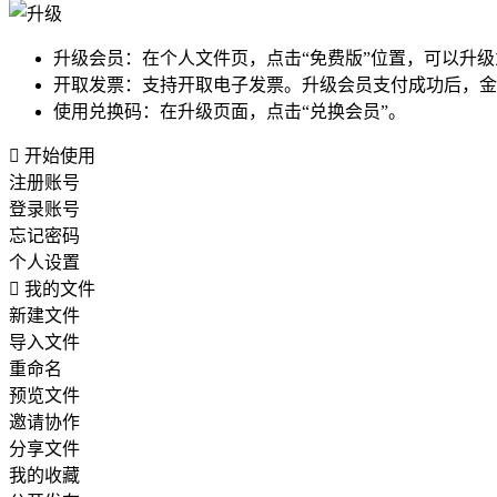
升级会员：在个人文件页，点击“免费版”位置，可以升
开取发票：支持开取电子发票。升级会员支付成功后，金额
使用兑换码：在升级页面，点击“兑换会员”。

开始使用
注册账号
登录账号
忘记密码
个人设置

我的文件
新建文件
导入文件
重命名
预览文件
邀请协作
分享文件
我的收藏