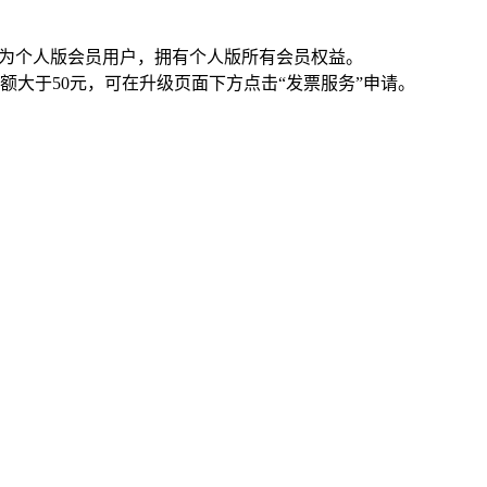
级为个人版会员用户，拥有个人版所有会员权益。
大于50元，可在升级页面下方点击“发票服务”申请。