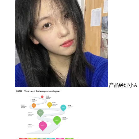
产品经理小A