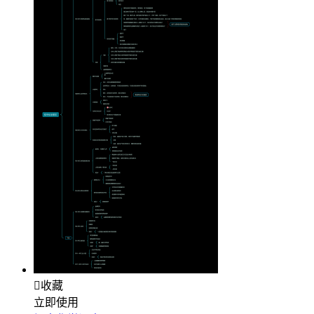

收藏
立即使用