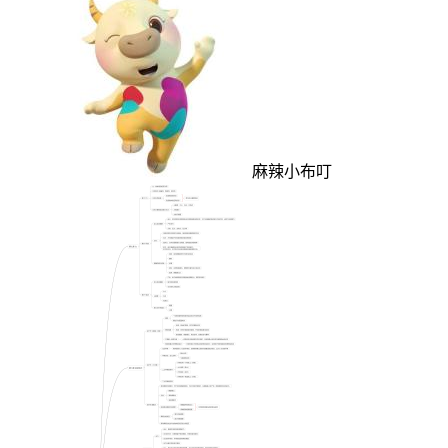
麻辣小布叮