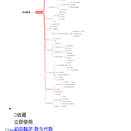

收藏
立即使用
初中数学-数与代数