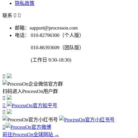
隐私政策
联系


邮箱：support@processon.com
电话：
010-82796300（个人版）
010-86393609（团队版）
(工作日 9:30-18:30)

扫码进入ProcessOn用户群




前往ProcessOn全球网站 →