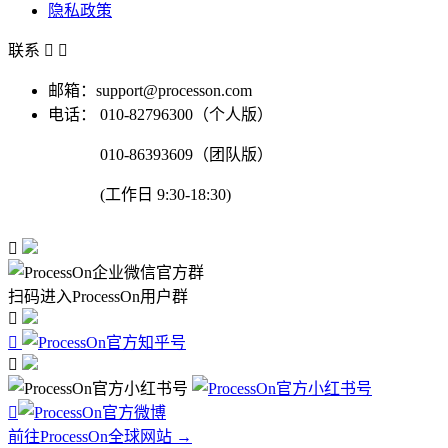
隐私政策
联系


邮箱：support@processon.com
电话：
010-82796300（个人版）
010-86393609（团队版）
(工作日 9:30-18:30)

扫码进入ProcessOn用户群




前往ProcessOn全球网站 →