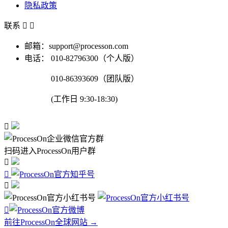
隐私政策
联系


邮箱：support@processon.com
电话：
010-82796300（个人版）
010-86393609（团队版）
(工作日 9:30-18:30)

扫码进入ProcessOn用户群




前往ProcessOn全球网站 →