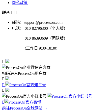
隐私政策
联系


邮箱：support@processon.com
电话：
010-82796300（个人版）
010-86393609（团队版）
(工作日 9:30-18:30)

扫码进入ProcessOn用户群




前往ProcessOn全球网站 →