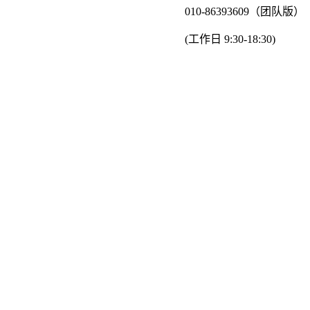
010-86393609（团队版）
(工作日 9:30-18:30)