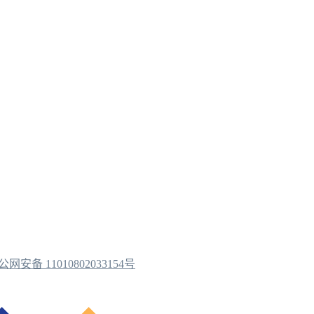
公网安备 11010802033154号