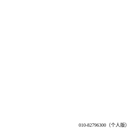
010-82796300（个人版）