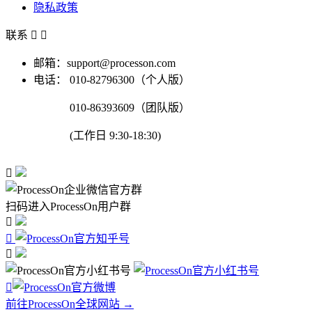
隐私政策
联系


邮箱：support@processon.com
电话：
010-82796300（个人版）
010-86393609（团队版）
(工作日 9:30-18:30)

扫码进入ProcessOn用户群




前往ProcessOn全球网站 →