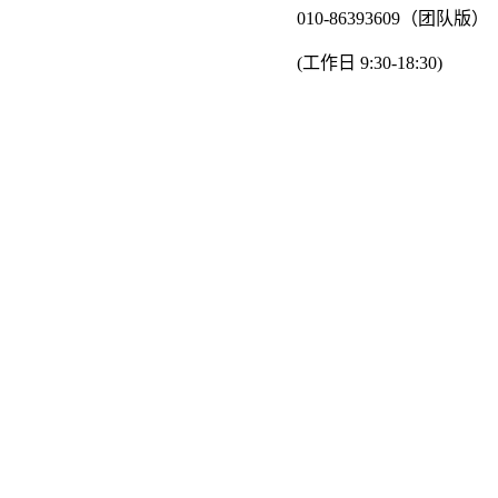
010-86393609（团队版）
(工作日 9:30-18:30)