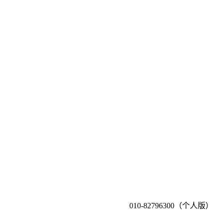
010-82796300（个人版）