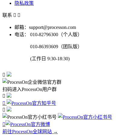
隐私政策
联系


邮箱：support@processon.com
电话：
010-82796300（个人版）
010-86393609（团队版）
(工作日 9:30-18:30)

扫码进入ProcessOn用户群




前往ProcessOn全球网站 →