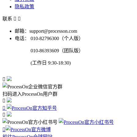
隐私政策
联系


邮箱：support@processon.com
电话：
010-82796300（个人版）
010-86393609（团队版）
(工作日 9:30-18:30)

扫码进入ProcessOn用户群




前往ProcessOn全球网站 →