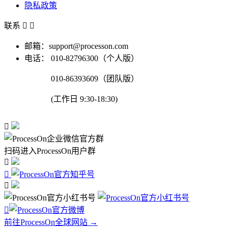
隐私政策
联系


邮箱：support@processon.com
电话：
010-82796300（个人版）
010-86393609（团队版）
(工作日 9:30-18:30)

扫码进入ProcessOn用户群




前往ProcessOn全球网站 →