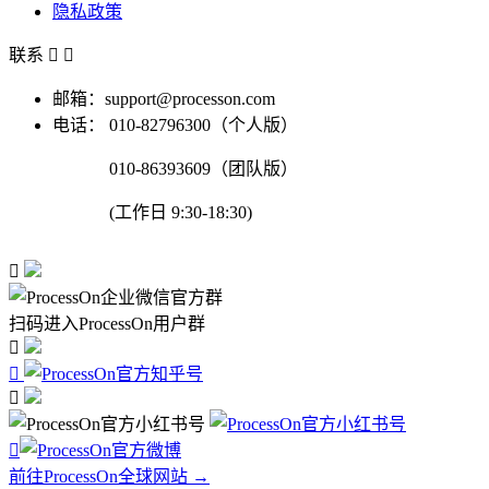
隐私政策
联系


邮箱：support@processon.com
电话：
010-82796300（个人版）
010-86393609（团队版）
(工作日 9:30-18:30)

扫码进入ProcessOn用户群




前往ProcessOn全球网站 →